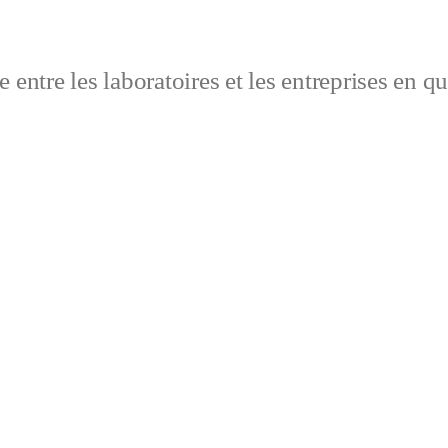
 entre les laboratoires et les entreprises en q