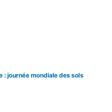
 : journée mondiale des sols