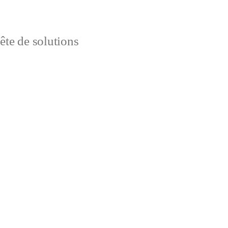
uête de solutions