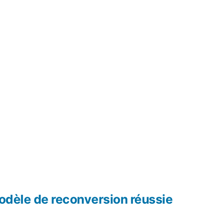
modèle de reconversion réussie