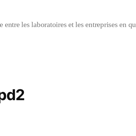
 entre les laboratoires et les entreprises en q
pd2