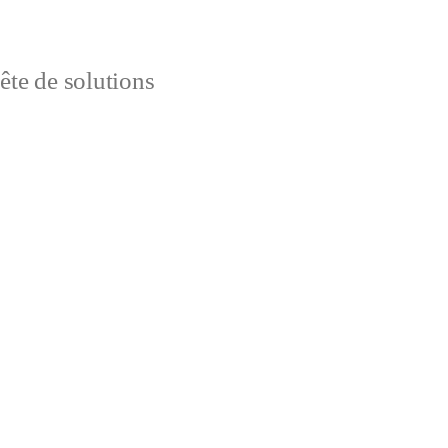
uête de solutions