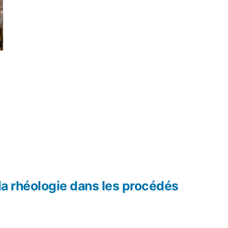
 la rhéologie dans les procédés