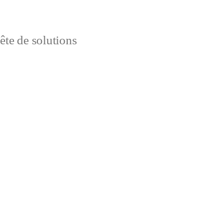
uête de solutions