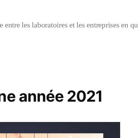
 entre les laboratoires et les entreprises en q
nne année 2021