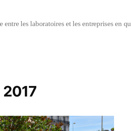
 entre les laboratoires et les entreprises en q
 2017