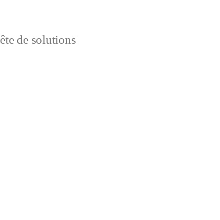
uête de solutions