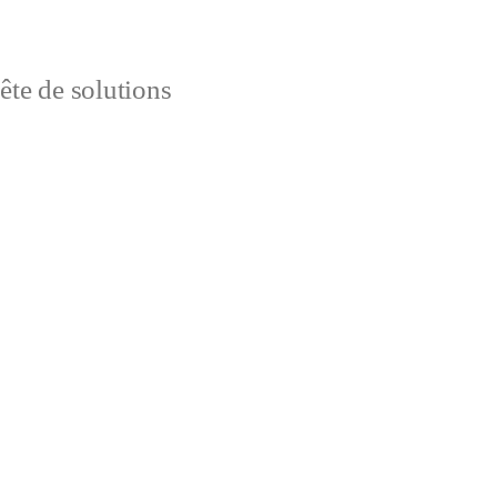
uête de solutions