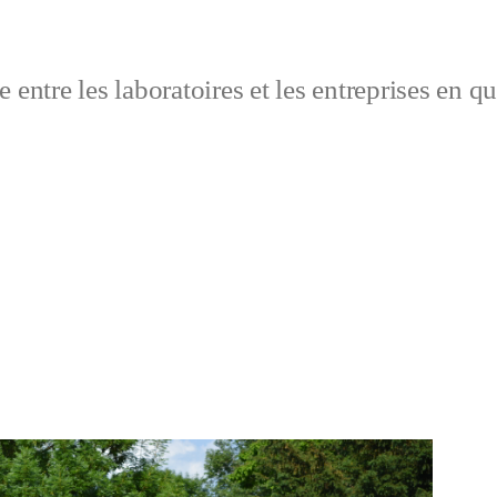
 entre les laboratoires et les entreprises en q