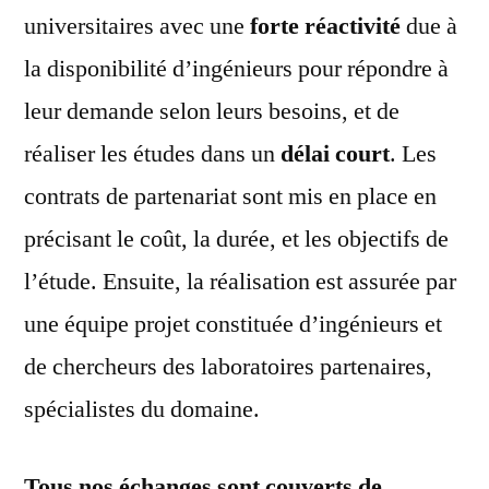
universitaires avec une
forte réactivité
due à
la disponibilité d’ingénieurs pour répondre à
leur demande selon leurs besoins, et de
réaliser les études dans un
délai court
. Les
contrats de partenariat sont mis en place en
précisant le coût, la durée, et les objectifs de
l’étude. Ensuite, la réalisation est assurée par
une équipe projet constituée d’ingénieurs et
de chercheurs des laboratoires partenaires,
spécialistes du domaine.
Tous nos échanges sont couverts de