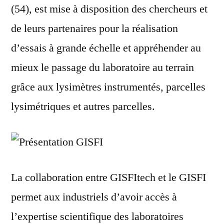
(54), est mise à disposition des chercheurs et
de leurs partenaires pour la réalisation
d’essais à grande échelle et appréhender au
mieux le passage du laboratoire au terrain
grâce aux lysimètres instrumentés, parcelles
lysimétriques et autres parcelles.
La collaboration entre GISFItech et le GISFI
permet aux industriels d’avoir accès à
l’expertise scientifique des laboratoires