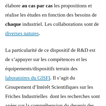
élabore
au cas par cas
les propositions et
réalise les études en fonction des besoins de
chaque
industriel. Les collaborations sont de
diverses natures
.
La particularité de ce dispositif de R&D est
de s’appuyer sur les compétences et les
équipements/dispositifs terrain des
laboratoires du GISFI
. Il s’agit du
Groupement d’Intérêt Scientifiques sur les
Friches Industrielles dont les recherches sont
axées sur la compréhension du devenir des