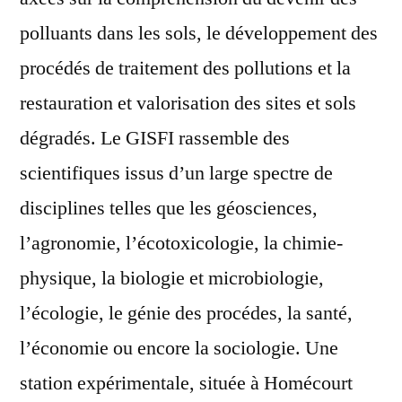
polluants dans les sols, le développement des
procédés de traitement des pollutions et la
restauration et valorisation des sites et sols
dégradés. Le GISFI rassemble des
scientifiques issus d’un large spectre de
disciplines telles que les géosciences,
l’agronomie, l’écotoxicologie, la chimie-
physique, la biologie et microbiologie,
l’écologie, le génie des procédes, la santé,
l’économie ou encore la sociologie. Une
station expérimentale, située à Homécourt