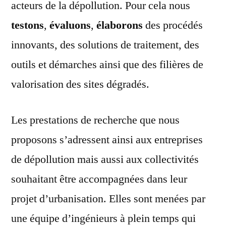
acteurs de la dépollution. Pour cela nous
testons
,
évaluons
,
élaborons
des procédés
innovants, des solutions de traitement, des
outils et démarches ainsi que des filières de
valorisation des sites dégradés.
Les prestations de recherche que nous
proposons s’adressent ainsi aux entreprises
de dépollution mais aussi aux collectivités
souhaitant être accompagnées dans leur
projet d’urbanisation. Elles sont menées par
une équipe d’ingénieurs à plein temps qui