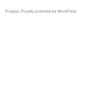
Progepi
,
Proudly powered by WordPress.