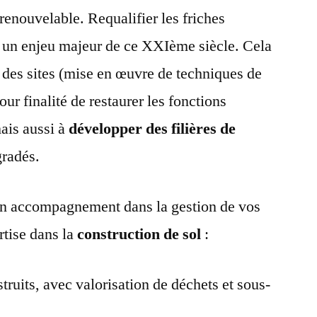
renouvelable. Requalifier les friches
rs un enjeu majeur de ce XXIème siècle. Cela
des sites (mise en œuvre de techniques de
ur finalité de restaurer les fonctions
mais aussi à
développer des filières de
radés.
un accompagnement dans la gestion de vos
rtise dans la
construction de sol
:
truits, avec valorisation de déchets et sous-