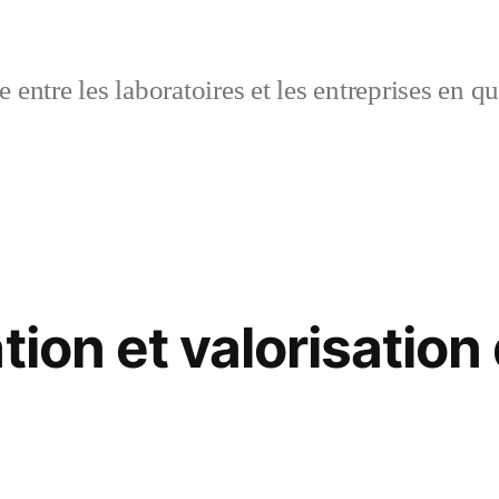
 entre les laboratoires et les entreprises en q
tion et valorisation