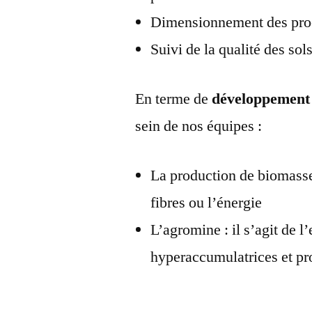
Dimensionnement des proc
Suivi de la qualité des sol
En terme de
développement d
sein de nos équipes :
La production de biomasse 
fibres ou l’énergie
L’agromine : il s’agit de l
hyperaccumulatrices et pr