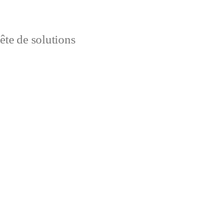
uête de solutions