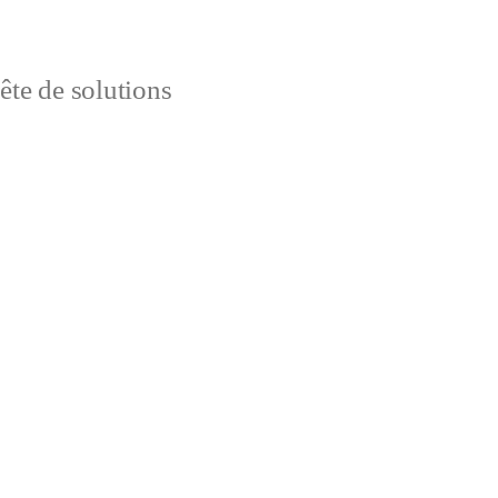
uête de solutions