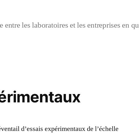
 entre les laboratoires et les entreprises en q
périmentaux
entail d’essais expérimentaux de l’échelle