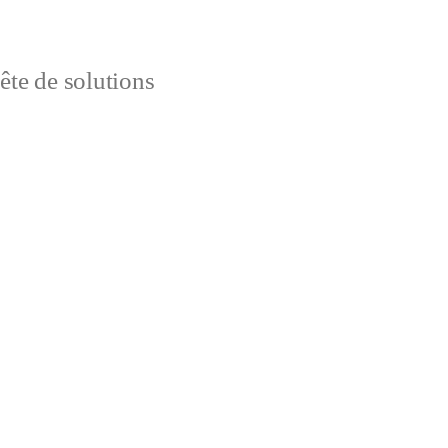
uête de solutions