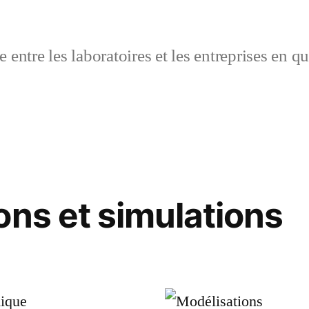
 entre les laboratoires et les entreprises en q
ons et simulations
ique