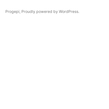
Progepi
,
Proudly powered by WordPress.