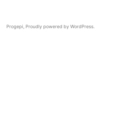
Progepi
,
Proudly powered by WordPress.