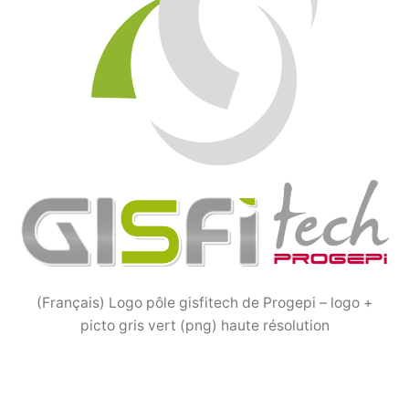
(Français) Logo pôle gisfitech de Progepi – logo +
picto gris vert (png) haute résolution