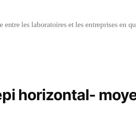
 entre les laboratoires et les entreprises en q
pi horizontal- moy