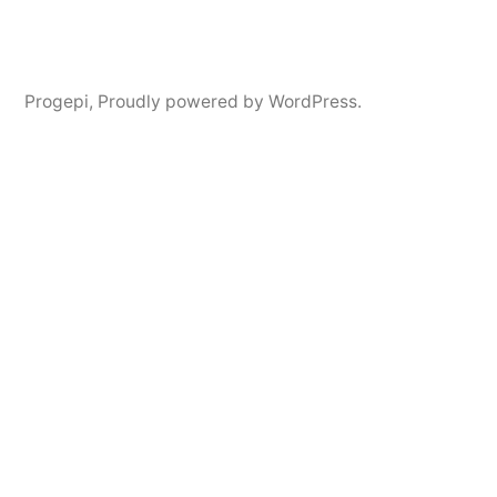
Progepi
,
Proudly powered by WordPress.