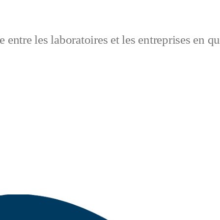
 entre les laboratoires et les entreprises en q