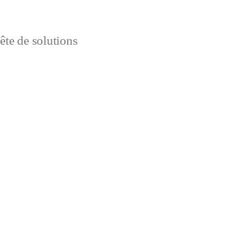
uête de solutions