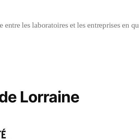
 entre les laboratoires et les entreprises en q
 de Lorraine