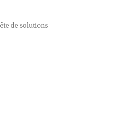
uête de solutions