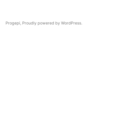
Progepi
,
Proudly powered by WordPress.