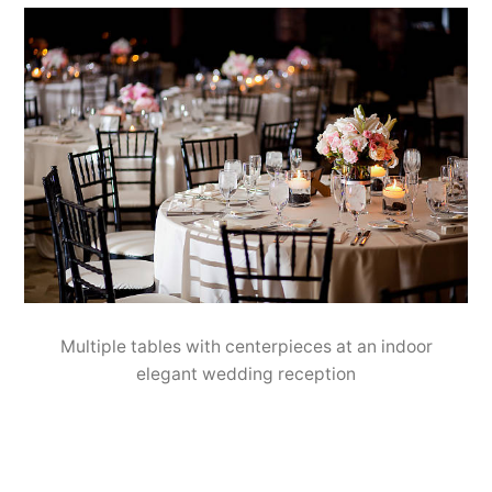
Multiple tables with centerpieces at an indoor
elegant wedding reception