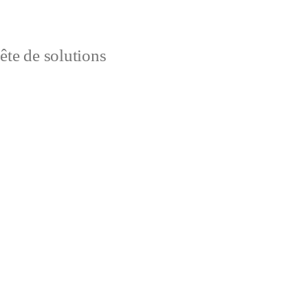
uête de solutions