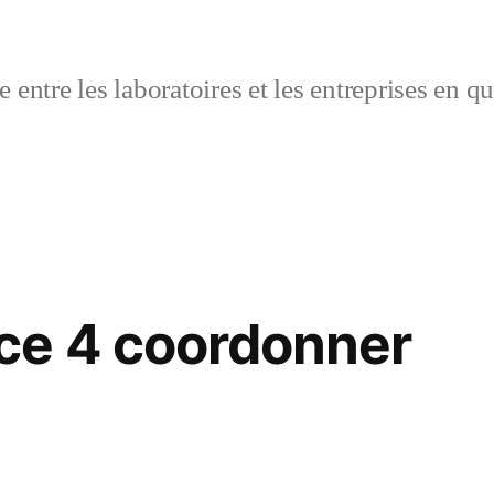
 entre les laboratoires et les entreprises en q
e 4 coordonner