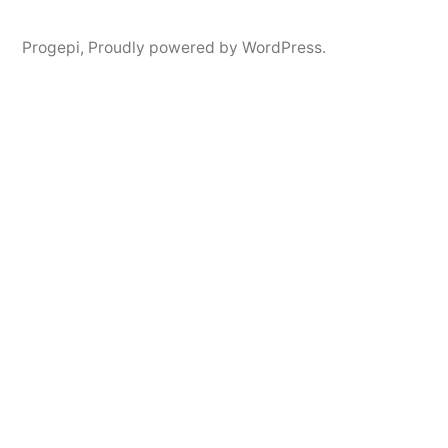
Progepi
,
Proudly powered by WordPress.