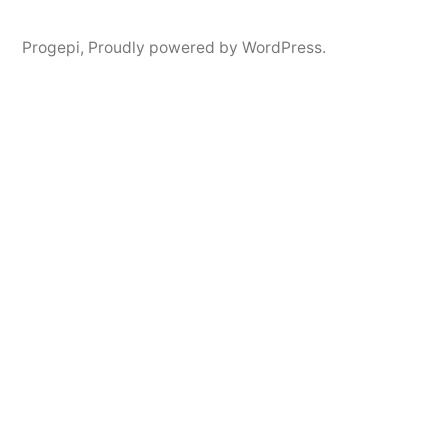
Progepi
,
Proudly powered by WordPress.