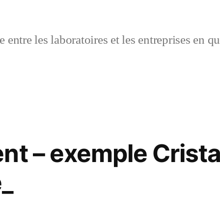
 entre les laboratoires et les entreprises en q
nt – exemple Cristal
e_