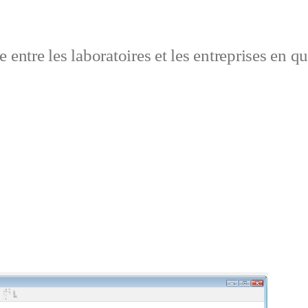
 entre les laboratoires et les entreprises en q