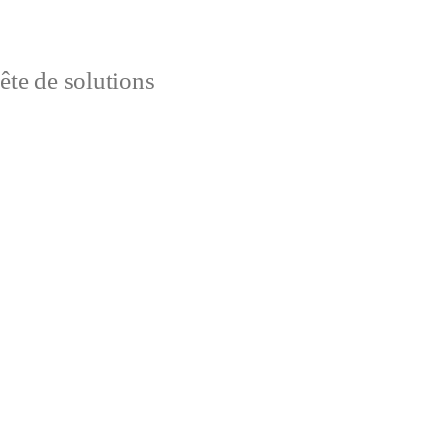
uête de solutions