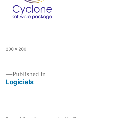
Full
200 × 200
size
Published in
Logiciels
Post
navigation