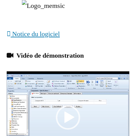
Notice du logiciel
Vidéo de démonstration
Video
Player