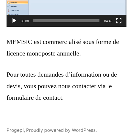
00:00
04:46
MEMSIC est commercialisé sous forme de
licence monoposte annuelle.
Pour toutes demandes d’information ou de
devis, vous pouvez nous contacter via le
formulaire de contact.
Progepi
,
Proudly powered by WordPress.