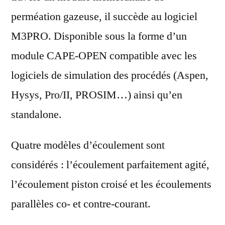
perméation gazeuse, il succède au logiciel
M3PRO. Disponible sous la forme d’un
module CAPE-OPEN compatible avec les
logiciels de simulation des procédés (Aspen,
Hysys, Pro/II, PROSIM…) ainsi qu’en
standalone.
Quatre modèles d’écoulement sont
considérés : l’écoulement parfaitement agité,
l’écoulement piston croisé et les écoulements
parallèles co- et contre-courant.