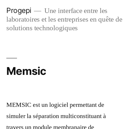
Skip
Progepi
Une interface entre les
to
laboratoires et les entreprises en quête de
content
solutions technologiques
Memsic
MEMSIC est un logiciel permettant de
simuler la séparation multiconstituant à
travers un module membranaire de