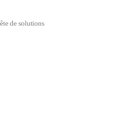
uête de solutions