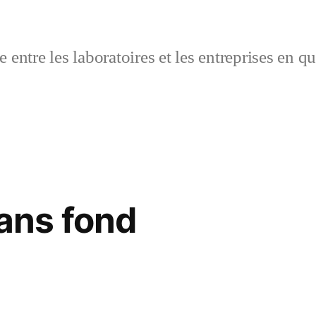
 entre les laboratoires et les entreprises en q
ns fond