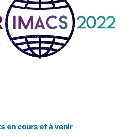
 en cours et à venir