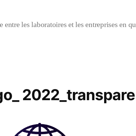
 entre les laboratoires et les entreprises en q
go_ 2022_transpare