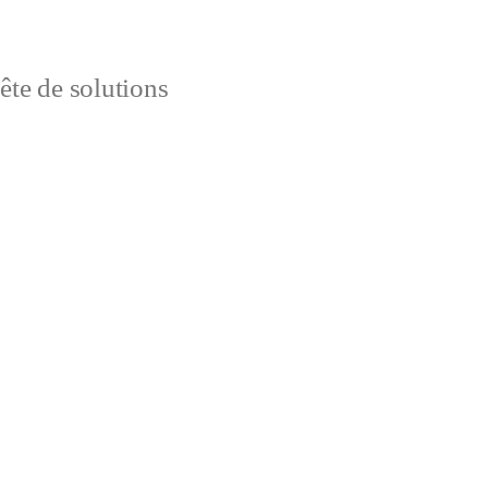
uête de solutions