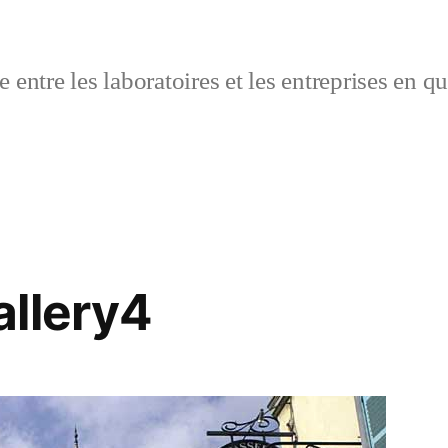
 entre les laboratoires et les entreprises en q
llery4