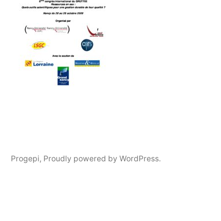
Progepi
,
Proudly powered by WordPress.