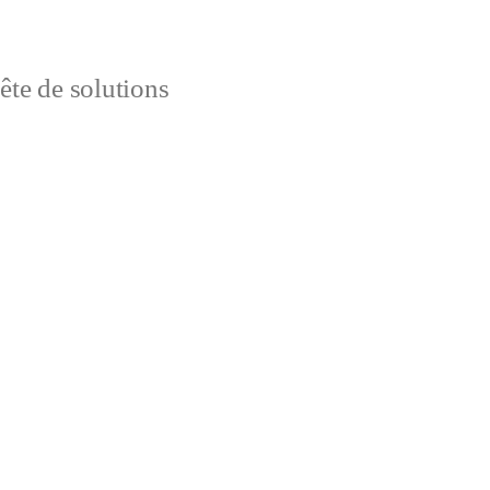
uête de solutions