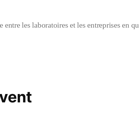
 entre les laboratoires et les entreprises en q
Event