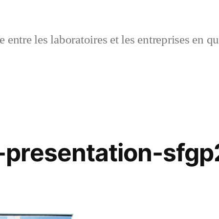
 entre les laboratoires et les entreprises en q
presentation-sfgp