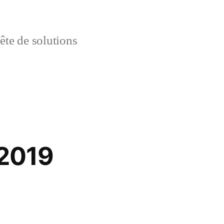
uête de solutions
2019