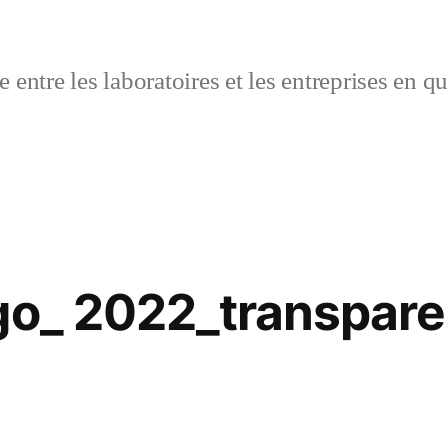
 entre les laboratoires et les entreprises en q
go_ 2022_transpare