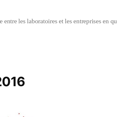
 entre les laboratoires et les entreprises en q
2016