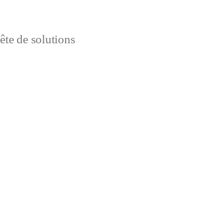
uête de solutions