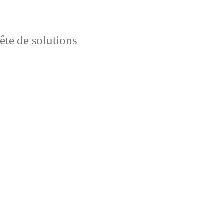
uête de solutions