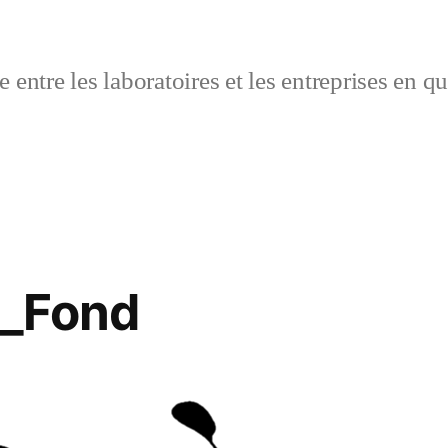
 entre les laboratoires et les entreprises en q
_Fond