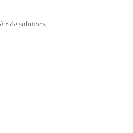
uête de solutions