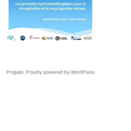
Progepi
,
Proudly powered by WordPress.