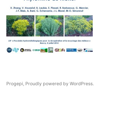
Progepi
,
Proudly powered by WordPress.