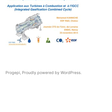
Progepi
,
Proudly powered by WordPress.