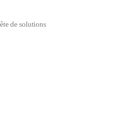
uête de solutions