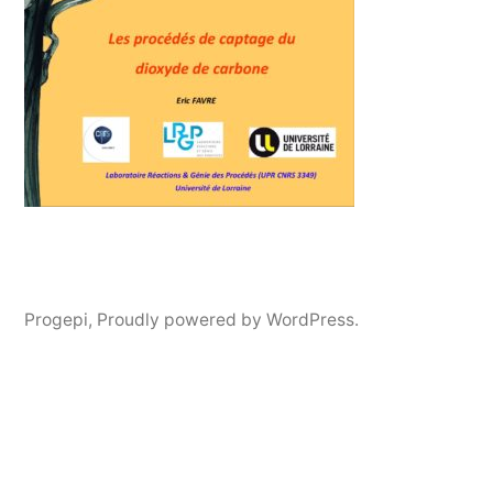
Progepi
,
Proudly powered by WordPress.