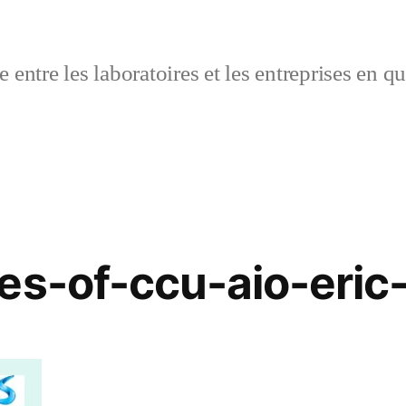
 entre les laboratoires et les entreprises en q
es-of-ccu-aio-eric