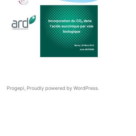
Progepi
,
Proudly powered by WordPress.