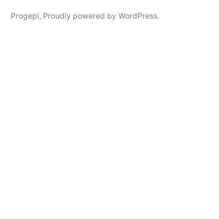
Progepi
,
Proudly powered by WordPress.