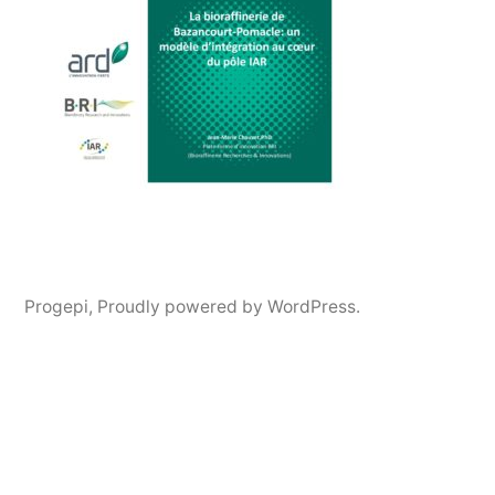
Progepi
,
Proudly powered by WordPress.