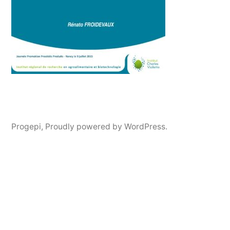
Progepi
,
Proudly powered by WordPress.