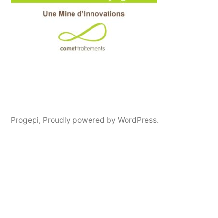
Progepi
,
Proudly powered by WordPress.