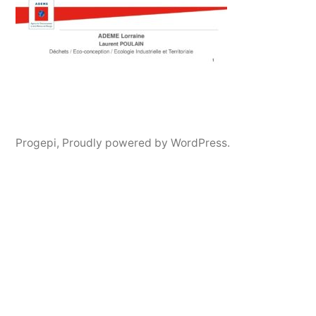
Progepi
,
Proudly powered by WordPress.